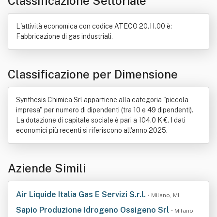
Classificazione Settoriale
L'attività economica con codice ATECO 20.11.00 è:
Fabbricazione di gas industriali.
Classificazione per Dimensione
Synthesis Chimica Srl appartiene alla categoria "piccola
impresa" per numero di dipendenti (tra 10 e 49 dipendenti).
La dotazione di capitale sociale è pari a 104.0 K €. I dati
economici più recenti si riferiscono all'anno 2025.
Aziende Simili
Air Liquide Italia Gas E Servizi S.r.l.
• Milano, MI
Sapio Produzione Idrogeno Ossigeno Srl
• Milano,