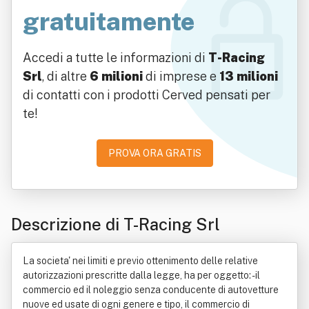
gratuitamente
Accedi a tutte le informazioni di
T-Racing
Srl
, di altre
6 milioni
di imprese e
13 milioni
di contatti con i prodotti Cerved pensati per
te!
PROVA ORA GRATIS
Descrizione di T-Racing Srl
La societa' nei limiti e previo ottenimento delle relative
autorizzazioni prescritte dalla legge, ha per oggetto: - il
commercio ed il noleggio senza conducente di autovetture
nuove ed usate di ogni genere e tipo, il commercio di