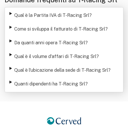
Qual è la Partita IVA di T-Racing Srl
?
Come si sviluppa il fatturato di T-Racing Srl
?
Da quanti anni opera T-Racing Srl
?
Qual è il volume d'affari di T-Racing Srl
?
Qual è l'ubicazione della sede di T-Racing Srl
?
Quanti dipendenti ha T-Racing Srl
?