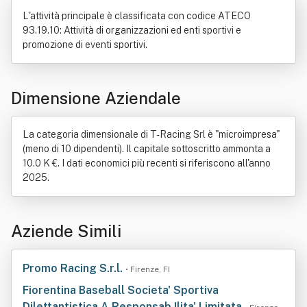
L'attività principale è classificata con codice ATECO
93.19.10: Attività di organizzazioni ed enti sportivi e
promozione di eventi sportivi.
Dimensione Aziendale
La categoria dimensionale di T-Racing Srl è "microimpresa"
(meno di 10 dipendenti). Il capitale sottoscritto ammonta a
10.0 K €. I dati economici più recenti si riferiscono all'anno
2025.
Aziende Simili
Promo Racing S.r.l.
• Firenze, FI
Fiorentina Baseball Societa' Sportiva
Dilettantistica A Responsab Ilita' Limitata