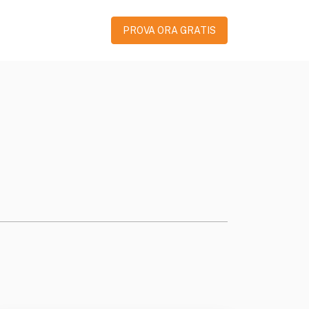
PROVA ORA GRATIS