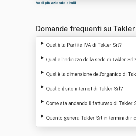
Vedi più aziende simili
Domande frequenti su Takler
Qual è la Partita IVA di Takler Srl
?
Qual è l'indirizzo della sede di Takler Srl
Qual è la dimensione dell'organico di Tak
Qual è il sito internet di Takler Srl
?
Come sta andando il fatturato di Takler S
Quanto genera Takler Srl in termini di ri