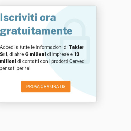
Iscriviti ora
gratuitamente
Accedi a tutte le informazioni di
Takler
Srl
, di altre
6 milioni
di imprese e
13
milioni
di contatti con i prodotti Cerved
pensati per te!
PROVA ORA GRATIS