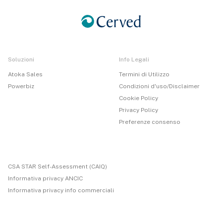
Soluzioni
Info Legali
Atoka Sales
Termini di Utilizzo
Powerbiz
Condizioni d'uso/Disclaimer
Cookie Policy
Privacy Policy
Preferenze consenso
CSA STAR Self-Assessment (CAIQ)
Informativa privacy ANCIC
Informativa privacy info commerciali