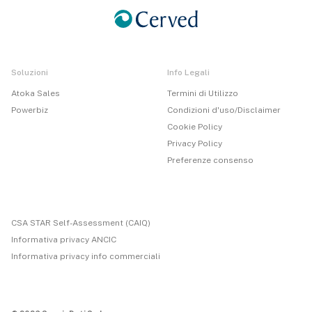
Soluzioni
Info Legali
Atoka Sales
Termini di Utilizzo
Powerbiz
Condizioni d'uso/Disclaimer
Cookie Policy
Privacy Policy
Preferenze consenso
CSA STAR Self-Assessment (CAIQ)
Informativa privacy ANCIC
Informativa privacy info commerciali