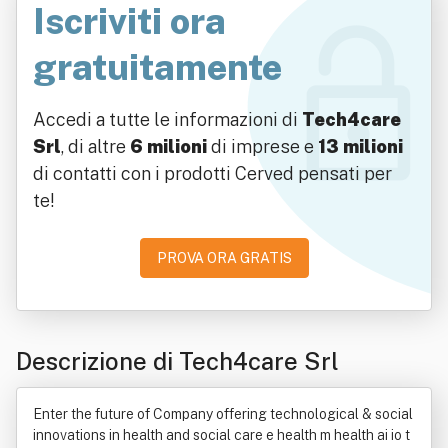
Iscriviti ora
gratuitamente
Accedi a tutte le informazioni di
Tech4care
Srl
, di altre
6 milioni
di imprese e
13 milioni
di contatti con i prodotti Cerved pensati per
te!
PROVA ORA GRATIS
Descrizione di Tech4care Srl
Enter the future of Company offering technological & social
innovations in health and social care e health m health ai io t