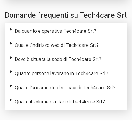
Domande frequenti su Tech4care Srl
Da quanto è operativa Tech4care Srl
?
Qual è l'indirizzo web di Tech4care Srl
?
Dove è situata la sede di Tech4care Srl
?
Quante persone lavorano in Tech4care Srl
?
Qual è l'andamento dei ricavi di Tech4care Srl
?
Qual è il volume d'affari di Tech4care Srl
?