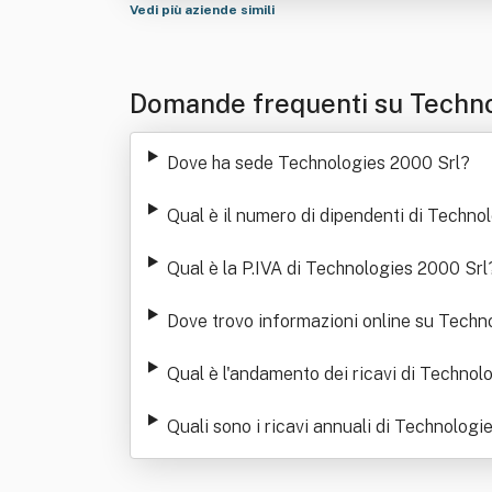
Vedi più aziende simili
Domande frequenti su Techno
Dove ha sede Technologies 2000 Srl
?
Qual è il numero di dipendenti di Techno
Qual è la P.IVA di Technologies 2000 Srl
Dove trovo informazioni online su Techn
Qual è l'andamento dei ricavi di Technol
Quali sono i ricavi annuali di Technologi