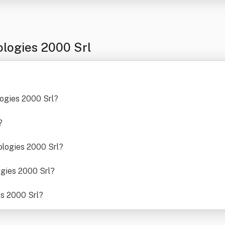
logies 2000 Srl
logies 2000 Srl
?
?
ologies 2000 Srl
?
ogies 2000 Srl
?
es 2000 Srl
?