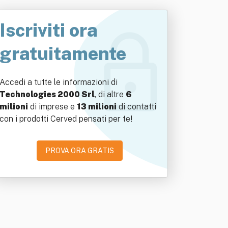
Iscriviti ora
gratuitamente
Accedi a tutte le informazioni di
Technologies 2000 Srl
, di altre
6
milioni
di imprese e
13 milioni
di contatti
con i prodotti Cerved pensati per te!
PROVA ORA GRATIS