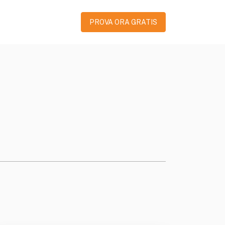
PROVA ORA GRATIS