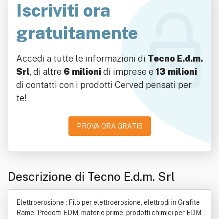
Iscriviti ora
gratuitamente
Accedi a tutte le informazioni di
Tecno E.d.m.
Srl
, di altre
6 milioni
di imprese e
13 milioni
di contatti con i prodotti Cerved pensati per
te!
PROVA ORA GRATIS
Descrizione di Tecno E.d.m. Srl
Elettroerosione : Filo per elettroerosione, elettrodi in Grafite
Rame. Prodotti EDM, materie prime, prodotti chimici per EDM