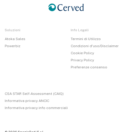
Soluzioni
Info Legali
Atoka Sales
Termini di Utilizzo
Powerbiz
Condizioni d'uso/Disclaimer
Cookie Policy
Privacy Policy
Preferenze consenso
CSA STAR Self-Assessment (CAIQ)
Informativa privacy ANCIC
Informativa privacy info commerciali