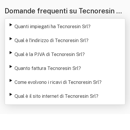
Domande frequenti su Tecnoresin Sr
l
Quanti impiegati ha Tecnoresin Srl
?
Qual è l'indirizzo di Tecnoresin Srl
?
Qual è la P.IVA di Tecnoresin Srl
?
Quanto fattura Tecnoresin Srl
?
Come evolvono i ricavi di Tecnoresin Srl
?
Qual è il sito internet di Tecnoresin Srl
?