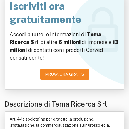
Iscriviti ora
gratuitamente
Accedi a tutte le informazioni di
Tema
Ricerca Srl
, di altre
6 milioni
di imprese e
13
milioni
di contatti con i prodotti Cerved
pensati per te!
PROVA ORA GRATIS
Descrizione di Tema Ricerca Srl
Art. 4 - la societa' ha per oggetto la produzione,
l'installazione, la commercializzazione all'ingrosso ed al