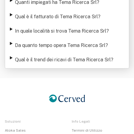
Quanti impiegati ha Tema Ricerca Srl
?
Qual è il fatturato di Tema Ricerca Srl
?
In quale località si trova Tema Ricerca Srl
?
Da quanto tempo opera Tema Ricerca Srl
?
Qual è il trend dei ricavi di Tema Ricerca Srl
?
Soluzioni
Info Legali
Atoka Sales
Termini di Utilizzo