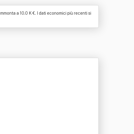
monta a 10.0 K €. I dati economici più recenti si