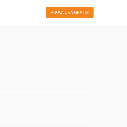
PROVA ORA GRATIS