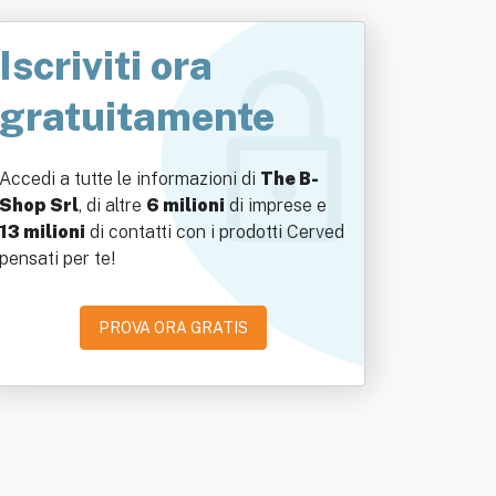
Iscriviti ora
gratuitamente
Accedi a tutte le informazioni di
The B-
Shop Srl
, di altre
6 milioni
di imprese e
13 milioni
di contatti con i prodotti Cerved
pensati per te!
PROVA ORA GRATIS