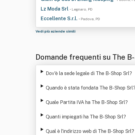
Lz Moda Srl
• Legnaro, PD
Eccellente S.r.l.
• Padova, PD
Vedi più aziende simili
Domande frequenti su The B
Dov'è la sede legale di The B-Shop Srl
?
Quando è stata fondata The B-Shop Srl
Quale Partita IVA ha The B-Shop Srl
?
Quanti impiegati ha The B-Shop Srl
?
Qual è l'indirizzo web di The B-Shop Srl
?