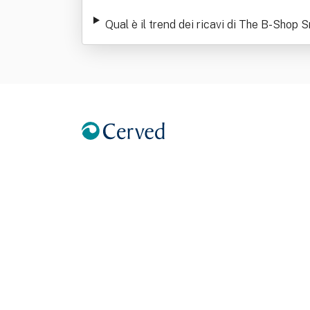
Qual è il trend dei ricavi di The B-Shop S