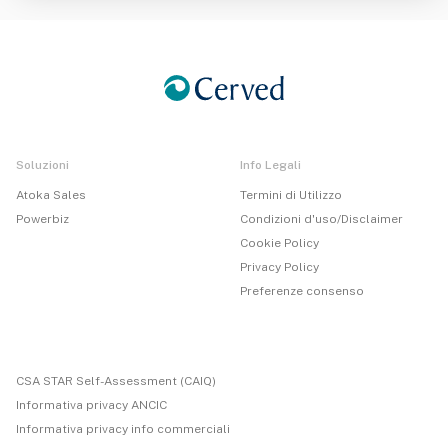
Soluzioni
Info Legali
Atoka Sales
Termini di Utilizzo
Powerbiz
Condizioni d'uso/Disclaimer
Cookie Policy
Privacy Policy
Preferenze consenso
CSA STAR Self-Assessment (CAIQ)
Informativa privacy ANCIC
Informativa privacy info commerciali