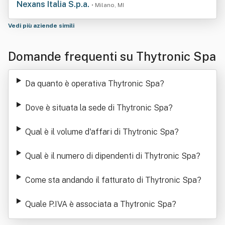
Nexans Italia S.p.a.
• Milano, MI
Vedi più aziende simili
Domande frequenti su Thytronic Spa
Da quanto è operativa Thytronic Spa
?
Dove è situata la sede di Thytronic Spa
?
Qual è il volume d'affari di Thytronic Spa
?
Qual è il numero di dipendenti di Thytronic Spa
?
Come sta andando il fatturato di Thytronic Spa
?
Quale P.IVA è associata a Thytronic Spa
?