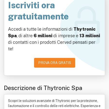
Iscriviti ora
gratuitamente
Accedi a tutte le informazioni di
Thytronic
Spa
, di altre
6 milioni
di imprese e
13 milioni
di contatti con i prodotti Cerved pensati per
te!
PROVA ORA GRATIS
Descrizione di Thytronic Spa
Scopri le soluzioni avanzate di Thytronic per la protezione,
l’automazione e il controllo delle reti elettriche. Esperienza e