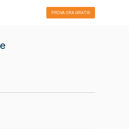
PROVA ORA GRATIS
le