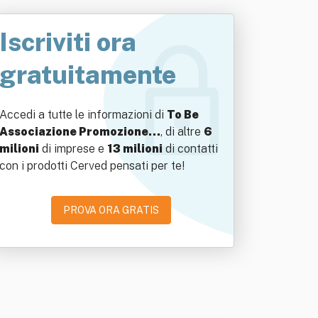
Iscriviti ora
gratuitamente
Accedi a tutte le informazioni di
To Be
Associazione Promozione…
, di altre
6
milioni
di imprese e
13 milioni
di contatti
con i prodotti Cerved pensati per te!
PROVA ORA GRATIS