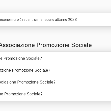
ti economici più recenti si riferiscono all'anno 2023.
Associazione Promozione Sociale
one Promozione Sociale
?
ciazione Promozione Sociale
?
ssociazione Promozione Sociale
?
ne Promozione Sociale
?