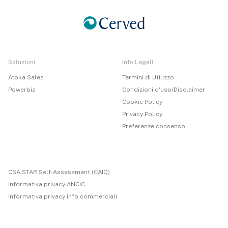
Soluzioni
Info Legali
Atoka Sales
Termini di Utilizzo
Powerbiz
Condizioni d'uso/Disclaimer
Cookie Policy
Privacy Policy
Preferenze consenso
CSA STAR Self-Assessment (CAIQ)
Informativa privacy ANCIC
Informativa privacy info commerciali