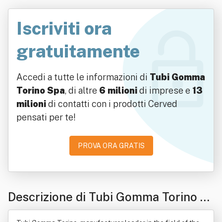
Iscriviti ora
gratuitamente
Accedi a tutte le informazioni di
Tubi Gomma
Torino Spa
, di altre
6 milioni
di imprese e
13
milioni
di contatti con i prodotti Cerved
pensati per te!
PROVA ORA GRATIS
Descrizione di Tubi Gomma Torino S
pa