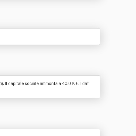
. Il capitale sociale ammonta a 40.0 K €. I dati