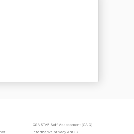
CSA STAR Self-Assessment (CAIQ)
imer
Informativa privacy ANCIC