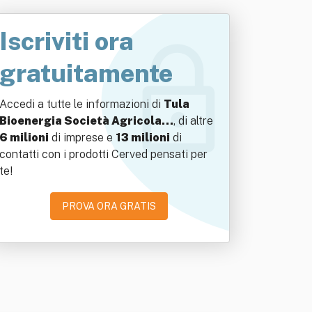
Iscriviti ora
gratuitamente
Accedi a tutte le informazioni di
Tula
Bioenergia Società Agricola…
, di altre
6 milioni
di imprese e
13 milioni
di
contatti con i prodotti Cerved pensati per
te!
PROVA ORA GRATIS