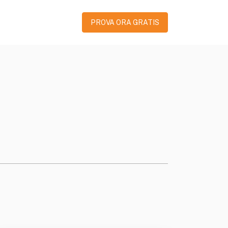
PROVA ORA GRATIS
.