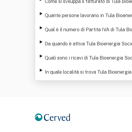
Come si sviluppa il fatturato di Tula Bio
Quante persone lavorano in Tula Bioenerg
Qual è il numero di Partita IVA di Tula B
Da quando è attiva Tula Bioenergia Socie
Quali sono i ricavi di Tula Bioenergia Soc
In quale località si trova Tula Bioenergia