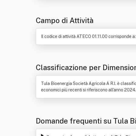
Campo di Attività
Il codice di attività ATECO 01.11.00 corrisponde a: 
Classificazione per Dimensio
Tula Bioenergia Società Agricola A R.l. è classifi
economici più recenti si riferiscono all'anno 2024.
Domande frequenti su Tula Bi