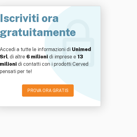
Iscriviti ora
gratuitamente
Accedi a tutte le informazioni di
Unimed
Srl
, di altre
6 milioni
di imprese e
13
milioni
di contatti con i prodotti Cerved
pensati per te!
PROVA ORA GRATIS