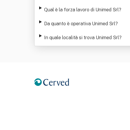
Qual è la forza lavoro di Unimed Srl
?
Da quanto è operativa Unimed Srl
?
In quale località si trova Unimed Srl
?