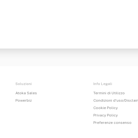
Soluzioni
Info Legali
Atoka Sales
Termini di Utilizzo
Powerbiz
Condizioni d'uso/Discla
Cookie Policy
Privacy Policy
Preferenze consenso