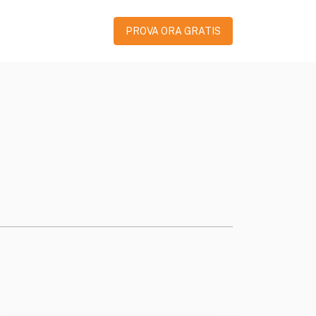
PROVA ORA GRATIS