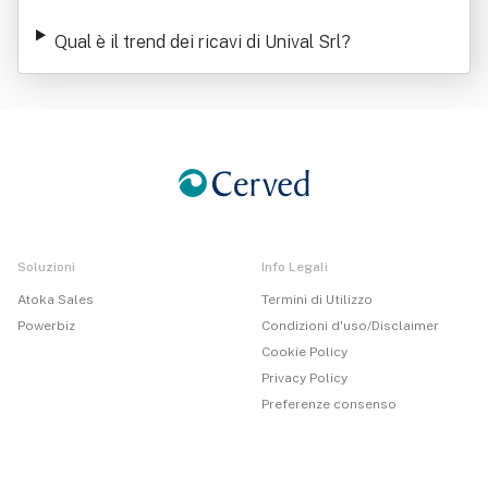
Qual è il trend dei ricavi di Unival Srl
?
Soluzioni
Info Legali
Atoka Sales
Termini di Utilizzo
Powerbiz
Condizioni d'uso/Disclaimer
Cookie Policy
Privacy Policy
Preferenze consenso