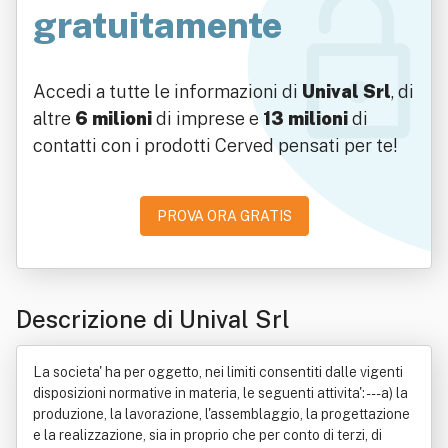
gratuitamente
Accedi a tutte le informazioni di
Unival Srl
, di
altre
6 milioni
di imprese e
13 milioni
di
contatti con i prodotti Cerved pensati per te!
PROVA ORA GRATIS
Descrizione di Unival Srl
La societa' ha per oggetto, nei limiti consentiti dalle vigenti
disposizioni normative in materia, le seguenti attivita': ---a) la
produzione, la lavorazione, l'assemblaggio, la progettazione
e la realizzazione, sia in proprio che per conto di terzi, di