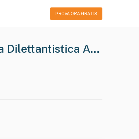
PROVA ORA GRATIS
 Dilettantistica A