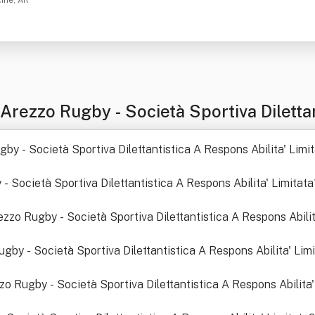
cine, AR
rezzo Rugby - Società Sportiva Dilettant
ugby - Società Sportiva Dilettantistica A Respons Abilita' Limi
- Società Sportiva Dilettantistica A Respons Abilita' Limitata
rezzo Rugby - Società Sportiva Dilettantistica A Respons Abilit
by - Società Sportiva Dilettantistica A Respons Abilita' Lim
zzo Rugby - Società Sportiva Dilettantistica A Respons Abilita'