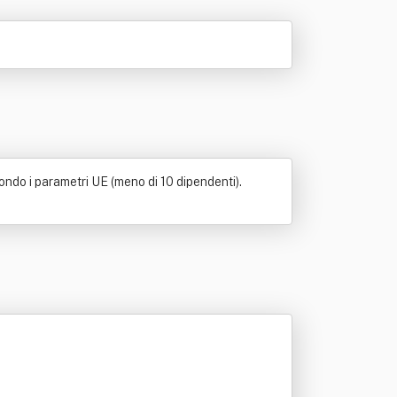
ondo i parametri UE (meno di 10 dipendenti).