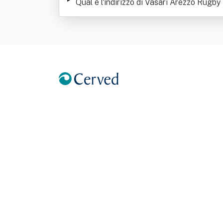
Qual è l'indirizzo di Vasari Arezzo Rugby