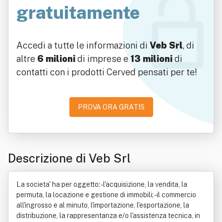
gratuitamente
Accedi a tutte le informazioni di
Veb Srl
, di
altre
6 milioni
di imprese e
13 milioni
di
contatti con i prodotti Cerved pensati per te!
PROVA ORA GRATIS
Descrizione di Veb Srl
La societa' ha per oggetto: - l'acquisizione, la vendita, la
permuta, la locazione e gestione di immobili; - il commercio
all'ingrosso e al minuto, l'importazione, l'esportazione, la
distribuzione, la rappresentanza e/o l'assistenza tecnica, in