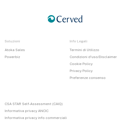
Soluzioni
Info Legali
Atoka Sales
Termini di Utilizzo
Powerbiz
Condizioni d'uso/Disclaimer
Cookie Policy
Privacy Policy
Preferenze consenso
CSA STAR Self-Assessment (CAIQ)
Informativa privacy ANCIC
Informativa privacy info commerciali