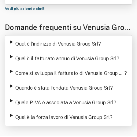
Vedi più aziende simili
Domande frequenti su Venusia Grou
p Srl
Qual è l'indirizzo di Venusia Group Srl
?
Qual è il fatturato annuo di Venusia Group Srl
?
Come si sviluppa il fatturato di Venusia Group Sr
?
l
Quando è stata fondata Venusia Group Srl
?
Quale P.IVA è associata a Venusia Group Srl
?
Qual è la forza lavoro di Venusia Group Srl
?