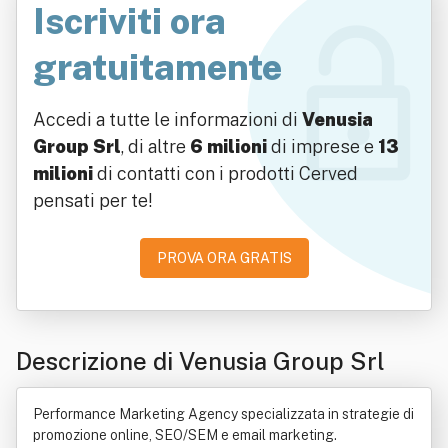
Iscriviti ora
gratuitamente
Accedi a tutte le informazioni di
Venusia
Group Srl
, di altre
6 milioni
di imprese e
13
milioni
di contatti con i prodotti Cerved
pensati per te!
PROVA ORA GRATIS
Descrizione di Venusia Group Srl
Performance Marketing Agency specializzata in strategie di
promozione online, SEO/SEM e email marketing.