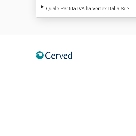
Quale Partita IVA ha Vertex Italia Srl
?