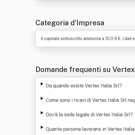
Categoria d'Impresa
Il capitale sottoscritto ammonta a 10.0 K €. I dati 
Domande frequenti su Vertex 
Da quando esiste Vertex Italia Srl
?
Come sono i ricavi di Vertex Italia Srl neg
Dov'è la sede legale di Vertex Italia Srl
?
Quante persone lavorano in Vertex Italia