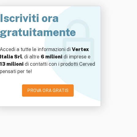
Iscriviti ora
gratuitamente
Accedi a tutte le informazioni di
Vertex
Italia Srl
, di altre
6 milioni
di imprese e
13 milioni
di contatti con i prodotti Cerved
pensati per te!
PROVA ORA GRATIS