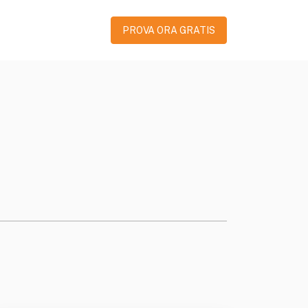
PROVA ORA GRATIS