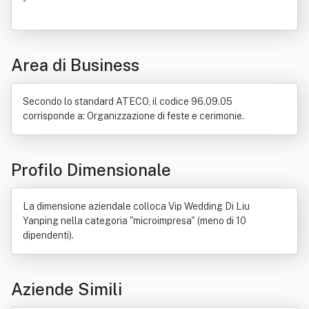
-
Area di Business
Secondo lo standard ATECO, il codice 96.09.05
corrisponde a: Organizzazione di feste e cerimonie.
Profilo Dimensionale
La dimensione aziendale colloca Vip Wedding Di Liu
Yanping nella categoria "microimpresa" (meno di 10
dipendenti).
Aziende Simili