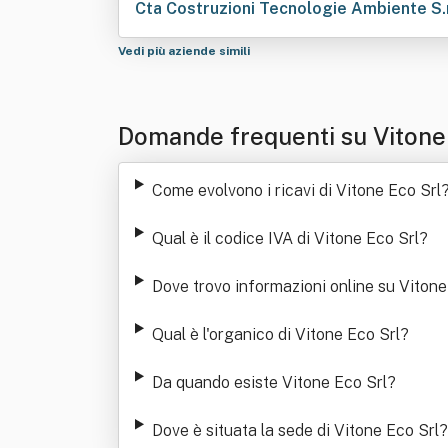
Cta Costruzioni Tecnologie Ambiente S.r
Vedi più aziende simili
Domande frequenti su Vitone
Come evolvono i ricavi di Vitone Eco Srl
Qual è il codice IVA di Vitone Eco Srl
?
Dove trovo informazioni online su Vitone
Qual è l'organico di Vitone Eco Srl
?
Da quando esiste Vitone Eco Srl
?
Dove è situata la sede di Vitone Eco Srl
?