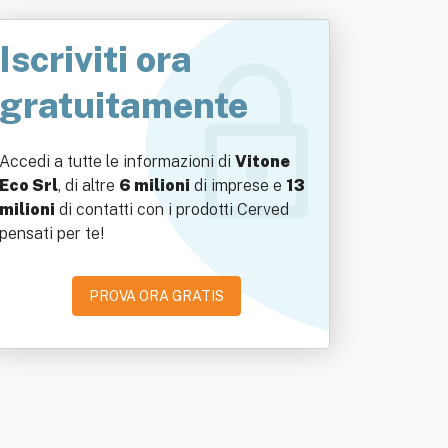
Iscriviti ora
gratuitamente
Accedi a tutte le informazioni di
Vitone
Eco Srl
, di altre
6 milioni
di imprese e
13
milioni
di contatti con i prodotti Cerved
pensati per te!
PROVA ORA GRATIS