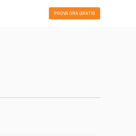
PROVA ORA GRATIS