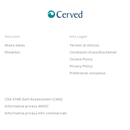
Soluzioni
Info Legali
Atoka Sales
Termini di Utilizzo
Powerbiz
Condizioni d'uso/Disclaimer
Cookie Policy
Privacy Policy
Preferenze consenso
CSA STAR Self-Assessment (CAIQ)
Informativa privacy ANCIC
Informativa privacy info commerciali