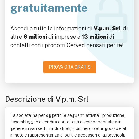
gratuitamente
Accedi a tutte le informazioni di
V.p.m. Srl
, di
altre
6 milioni
di imprese e
13 milioni
di
contatti con i prodotti Cerved pensati per te!
PROVA ORA GRATIS
Descrizione di V.p.m. Srl
La societa' ha per oggetto le seguenti attivita': - produzione,
assemblaggio e vendita conto terzi di componentistica in
genere in vari settori industriali; - commercio all'ingrosso e al
minuto e rappresentanza di parti e accessori di autoveicoli,