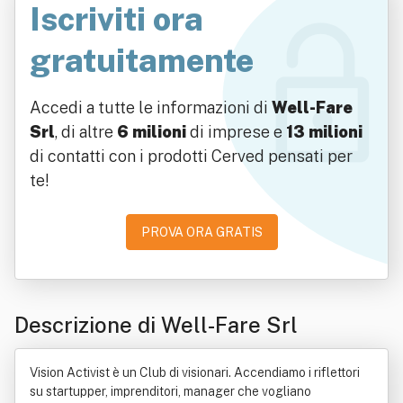
Iscriviti ora
gratuitamente
Accedi a tutte le informazioni di
Well-Fare
Srl
, di altre
6 milioni
di imprese e
13 milioni
di contatti con i prodotti Cerved pensati per
te!
PROVA ORA GRATIS
Descrizione di Well-Fare Srl
Vision Activist è un Club di visionari. Accendiamo i riflettori
su startupper, imprenditori, manager che vogliano