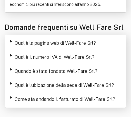
economici più recenti si riferiscono all'anno 2025.
Domande frequenti su Well-Fare Srl
Qual è la pagina web di Well-Fare Srl
?
Qual è il numero IVA di Well-Fare Srl
?
Quando è stata fondata Well-Fare Srl
?
Qual è l'ubicazione della sede di Well-Fare Srl
?
Come sta andando il fatturato di Well-Fare Srl
?