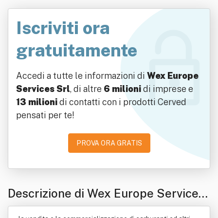
Iscriviti ora
gratuitamente
Accedi a tutte le informazioni di
Wex Europe
Services Srl
, di altre
6 milioni
di imprese e
13 milioni
di contatti con i prodotti Cerved
pensati per te!
PROVA ORA GRATIS
Descrizione di Wex Europe Services
Srl