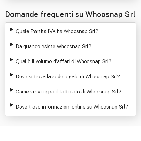
Domande frequenti su Whoosnap Srl
Quale Partita IVA ha Whoosnap Srl
?
Da quando esiste Whoosnap Srl
?
Qual è il volume d'affari di Whoosnap Srl
?
Dove si trova la sede legale di Whoosnap Srl
?
Come si sviluppa il fatturato di Whoosnap Srl
?
Dove trovo informazioni online su Whoosnap Srl
?