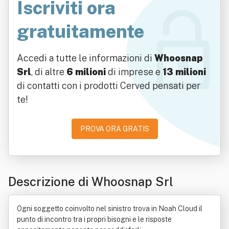
Iscriviti ora
gratuitamente
Accedi a tutte le informazioni di
Whoosnap
Srl
, di altre
6 milioni
di imprese e
13 milioni
di contatti con i prodotti Cerved pensati per
te!
PROVA ORA GRATIS
Descrizione di Whoosnap Srl
Ogni soggetto coinvolto nel sinistro trova in Noah Cloud il
punto di incontro tra i propri bisogni e le risposte