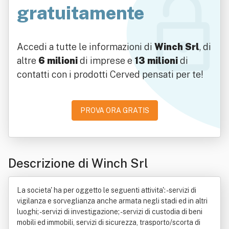
gratuitamente
Accedi a tutte le informazioni di
Winch Srl
, di
altre
6 milioni
di imprese e
13 milioni
di
contatti con i prodotti Cerved pensati per te!
PROVA ORA GRATIS
Descrizione di Winch Srl
La societa' ha per oggetto le seguenti attivita': - servizi di
vigilanza e sorveglianza anche armata negli stadi ed in altri
luoghi; - servizi di investigazione; - servizi di custodia di beni
mobili ed immobili, servizi di sicurezza, trasporto/scorta di