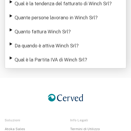
Qual è la tendenza del fatturato di Winch Srl
?
Quante persone lavorano in Winch Srl
?
Quanto fattura Winch Srl
?
Da quando è attiva Winch Srl
?
Qual è la Partita IVA di Winch Srl
?
Soluzioni
Info Legali
Atoka Sales
Termini di Utilizzo