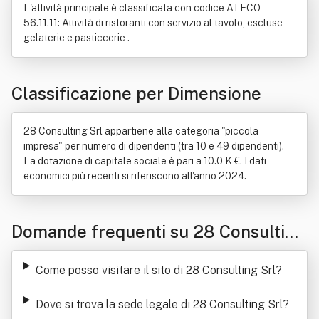
L'attività principale è classificata con codice ATECO
56.11.11: Attività di ristoranti con servizio al tavolo, escluse
gelaterie e pasticcerie .
Classificazione per Dimensione
28 Consulting Srl appartiene alla categoria "piccola
impresa" per numero di dipendenti (tra 10 e 49 dipendenti).
La dotazione di capitale sociale è pari a 10.0 K €. I dati
economici più recenti si riferiscono all'anno 2024.
Domande frequenti su 28 Consulting
Srl
Come posso visitare il sito di 28 Consulting Srl
?
Dove si trova la sede legale di 28 Consulting Srl
?