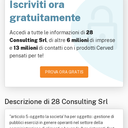
Iscriviti ora
gratuitamente
Accedi a tutte le informazioni di
28
Consulting Srl
, di altre
6 milioni
di imprese
e
13 milioni
di contatti con i prodotti Cerved
pensati per te!
PROVA ORA GRATIS
Descrizione di 28 Consulting Srl
"articolo 5 - oggetto la societa' ha per oggetto: - gestione di
pubblici esercizi in genere operanti nel settore della