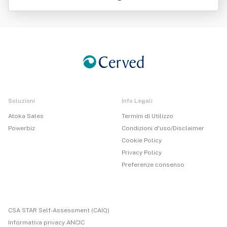
Soluzioni
Info Legali
Atoka Sales
Termini di Utilizzo
Powerbiz
Condizioni d'uso/Disclaimer
Cookie Policy
Privacy Policy
Preferenze consenso
CSA STAR Self-Assessment (CAIQ)
Informativa privacy ANCIC