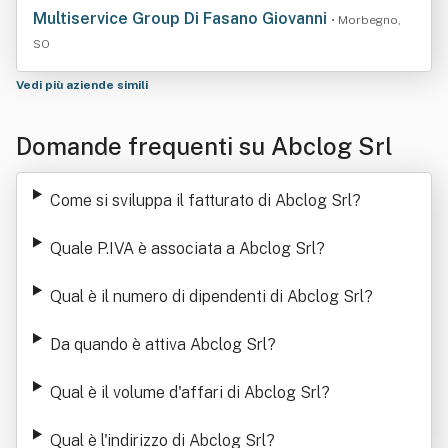
Multiservice Group Di Fasano Giovanni
• Morbegno,
SO
Vedi più aziende simili
Domande frequenti su Abclog Srl
Come si sviluppa il fatturato di Abclog Srl
?
Quale P.IVA è associata a Abclog Srl
?
Qual è il numero di dipendenti di Abclog Srl
?
Da quando è attiva Abclog Srl
?
Qual è il volume d'affari di Abclog Srl
?
Qual è l'indirizzo di Abclog Srl
?