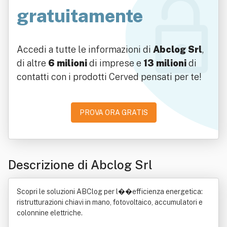
gratuitamente
Accedi a tutte le informazioni di
Abclog Srl
,
di altre
6 milioni
di imprese e
13 milioni
di
contatti con i prodotti Cerved pensati per te!
PROVA ORA GRATIS
Descrizione di Abclog Srl
Scopri le soluzioni ABClog per l��efficienza energetica:
ristrutturazioni chiavi in mano, fotovoltaico, accumulatori e
colonnine elettriche.