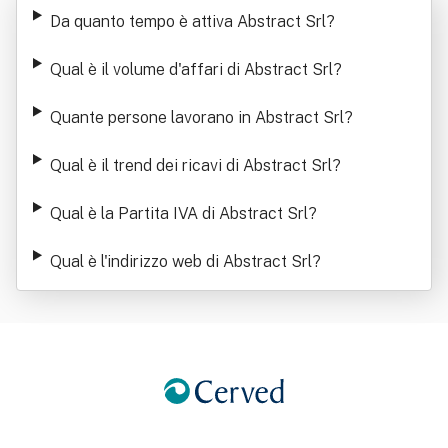
Da quanto tempo è attiva Abstract Srl
?
Qual è il volume d'affari di Abstract Srl
?
Quante persone lavorano in Abstract Srl
?
Qual è il trend dei ricavi di Abstract Srl
?
Qual è la Partita IVA di Abstract Srl
?
Qual è l'indirizzo web di Abstract Srl
?