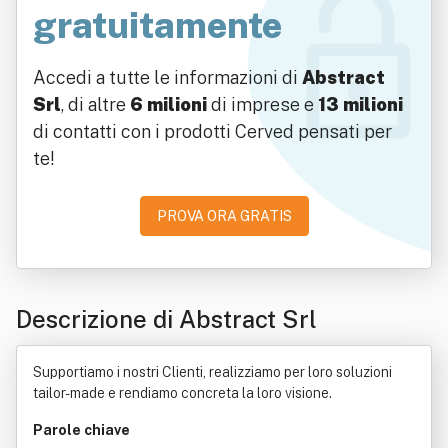
gratuitamente
Accedi a tutte le informazioni di
Abstract
Srl
, di altre
6 milioni
di imprese e
13 milioni
di contatti con i prodotti Cerved pensati per
te!
PROVA ORA GRATIS
Descrizione di Abstract Srl
Supportiamo i nostri Clienti, realizziamo per loro soluzioni
tailor-made e rendiamo concreta la loro visione.
Parole chiave