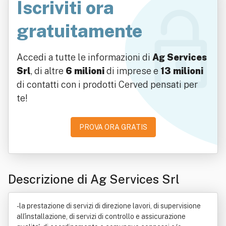
Iscriviti ora
gratuitamente
Accedi a tutte le informazioni di
Ag Services
Srl
, di altre
6 milioni
di imprese e
13 milioni
di contatti con i prodotti Cerved pensati per
te!
PROVA ORA GRATIS
Descrizione di Ag Services Srl
- la prestazione di servizi di direzione lavori, di supervisione
all'installazione, di servizi di controllo e assicurazione