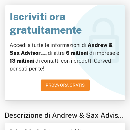
Iscriviti ora
gratuitamente
Accedi a tutte le informazioni di
Andrew &
Sax Advisor…
, di altre
6 milioni
di imprese e
13 milioni
di contatti con i prodotti Cerved
pensati per te!
PROVA ORA GRATIS
Descrizione di Andrew & Sax Advisor
Spa