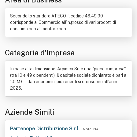
Secondo lo standard ATECO, il codice 46.49.90
corrisponde a: Commercio all'ingrosso di vari prodotti di
consumo non alimentare nca.
Categoria d'Impresa
In base alla dimensione, Arpimex Srl è una "piccola impresa"
(tra 10 e 49 dipendenti). Il capitale sociale dichiarato è pari a
1.0 M €. I dati economici più recenti si riferiscono all'anno
2025.
Aziende Simili
Partenope Distribuzione S.r.l.
• Nola, NA