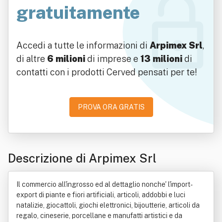
gratuitamente
Accedi a tutte le informazioni di
Arpimex Srl
,
di altre
6 milioni
di imprese e
13 milioni
di
contatti con i prodotti Cerved pensati per te!
PROVA ORA GRATIS
Descrizione di Arpimex Srl
Il commercio all'ingrosso ed al dettaglio nonche' l'import-
export di piante e fiori artificiali, articoli, addobbi e luci
natalizie, giocattoli, giochi elettronici, bijoutterie, articoli da
regalo, cineserie, porcellane e manufatti artistici e da