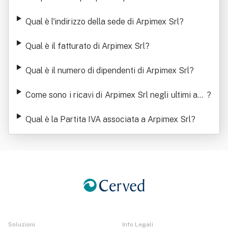
Qual è l'indirizzo della sede di Arpimex Srl
?
Qual è il fatturato di Arpimex Srl
?
Qual è il numero di dipendenti di Arpimex Srl
?
Come sono i ricavi di Arpimex Srl negli ultimi ann
?
i
Qual è la Partita IVA associata a Arpimex Srl
?
Soluzioni
Info Legali