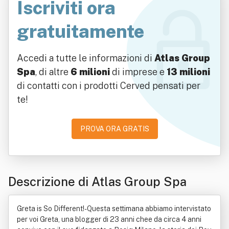
Iscriviti ora
gratuitamente
Accedi a tutte le informazioni di
Atlas Group
Spa
, di altre
6 milioni
di imprese e
13 milioni
di contatti con i prodotti Cerved pensati per
te!
PROVA ORA GRATIS
Descrizione di Atlas Group Spa
Greta is So Different!-Questa settimana abbiamo intervistato
per voi Greta, una blogger di 23 anni chee da circa 4 anni