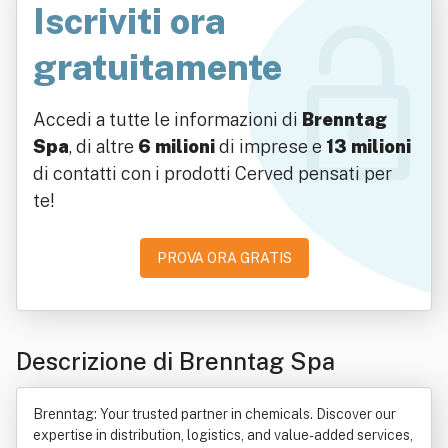
Iscriviti ora
gratuitamente
Accedi a tutte le informazioni di
Brenntag
Spa
, di altre
6 milioni
di imprese e
13 milioni
di contatti con i prodotti Cerved pensati per
te!
PROVA ORA GRATIS
Descrizione di Brenntag Spa
Brenntag: Your trusted partner in chemicals. Discover our
expertise in distribution, logistics, and value-added services,