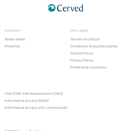
Soluzioni
Info Legali
Atoka Sales
Termini di Utilizzo
Powerbiz
Condizioni d'uso/Disclaimer
Cookie Policy
Privacy Policy
Preferenze consenso
CSA STAR Self-Assessment (CAIQ)
Informativa privacy ANCIC
Informativa privacy info commerciali