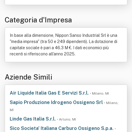
Categoria d'Impresa
In base alla dimensione, Nippon Sanso Industrial Srl è una
"media impresa" (tra 50 e 249 dipendenti). La dotazione di
capitale sociale è pari a 46.3 M €. I dati economici più
recenti si riferiscono all'anno 2025.
Aziende Simili
Air Liquide Italia Gas E Servizi S.r.l.
• Milano, MI
Sapio Produzione Idrogeno Ossigeno Srl
• Milano,
MI
Linde Gas Italia S.r.l.
• Arluno, MI
Sico Societa' Italiana Carburo Ossigeno S.p.a.
•