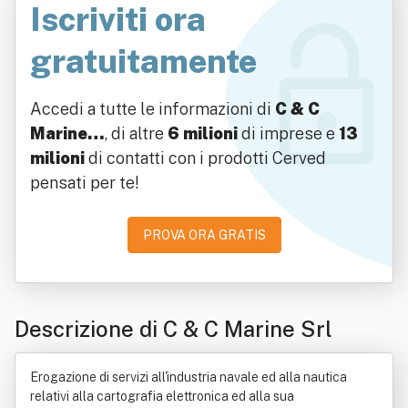
Iscriviti ora
gratuitamente
Accedi a tutte le informazioni di
C & C
Marine…
, di altre
6 milioni
di imprese e
13
milioni
di contatti con i prodotti Cerved
pensati per te!
PROVA ORA GRATIS
Descrizione di C & C Marine Srl
Erogazione di servizi all'industria navale ed alla nautica
relativi alla cartografia elettronica ed alla sua