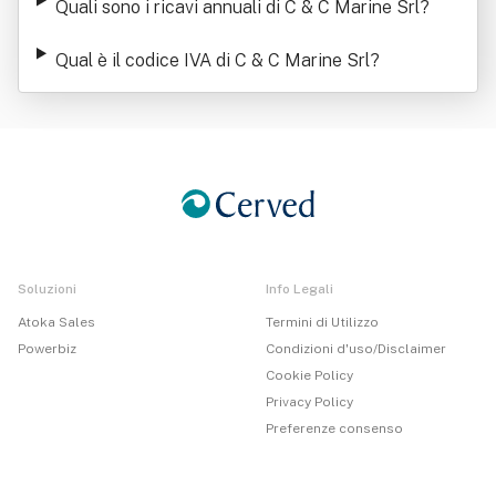
Quali sono i ricavi annuali di C & C Marine Srl
?
Qual è il codice IVA di C & C Marine Srl
?
Soluzioni
Info Legali
Atoka Sales
Termini di Utilizzo
Powerbiz
Condizioni d'uso/Disclaimer
Cookie Policy
Privacy Policy
Preferenze consenso