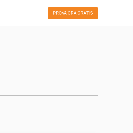
PROVA ORA GRATIS