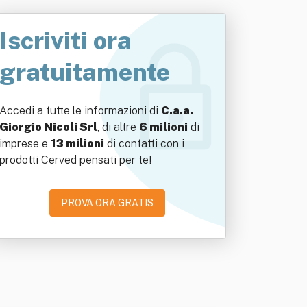
Iscriviti ora
gratuitamente
Accedi a tutte le informazioni di
C.a.a.
Giorgio Nicoli Srl
, di altre
6 milioni
di
imprese e
13 milioni
di contatti con i
prodotti Cerved pensati per te!
PROVA ORA GRATIS