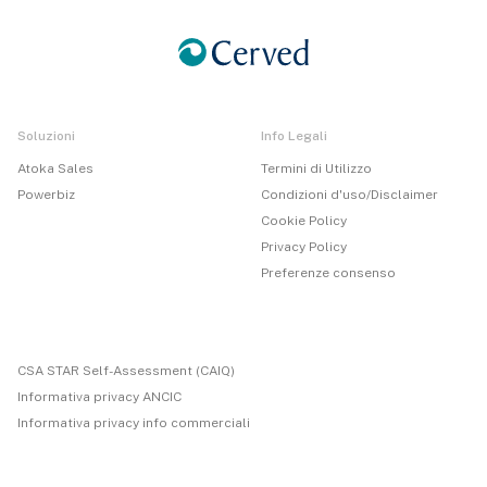
Soluzioni
Info Legali
Atoka Sales
Termini di Utilizzo
Powerbiz
Condizioni d'uso/Disclaimer
Cookie Policy
Privacy Policy
Preferenze consenso
CSA STAR Self-Assessment (CAIQ)
Informativa privacy ANCIC
Informativa privacy info commerciali