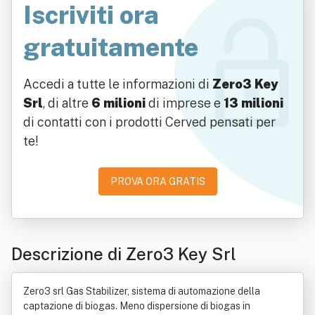
Iscriviti ora
gratuitamente
Accedi a tutte le informazioni di
Zero3 Key
Srl
, di altre
6 milioni
di imprese e
13 milioni
di contatti con i prodotti Cerved pensati per
te!
PROVA ORA GRATIS
Descrizione di Zero3 Key Srl
Zero3 srl Gas Stabilizer, sistema di automazione della
captazione di biogas. Meno dispersione di biogas in