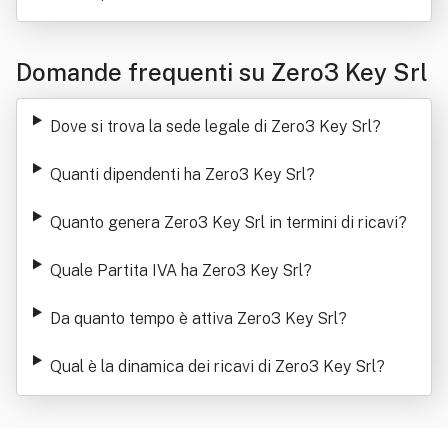
Domande frequenti su Zero3 Key Srl
Dove si trova la sede legale di Zero3 Key Srl
?
Quanti dipendenti ha Zero3 Key Srl
?
Quanto genera Zero3 Key Srl in termini di ricavi
?
Quale Partita IVA ha Zero3 Key Srl
?
Da quanto tempo è attiva Zero3 Key Srl
?
Qual è la dinamica dei ricavi di Zero3 Key Srl
?