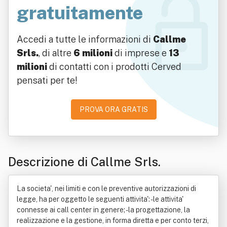
gratuitamente
Accedi a tutte le informazioni di
Callme
Srls.
, di altre
6 milioni
di imprese e
13
milioni
di contatti con i prodotti Cerved
pensati per te!
PROVA ORA GRATIS
Descrizione di Callme Srls.
La societa', nei limiti e con le preventive autorizzazioni di
legge, ha per oggetto le seguenti attivita': - le attivita'
connesse ai call center in genere; - la progettazione, la
realizzazione e la gestione, in forma diretta e per conto terzi,