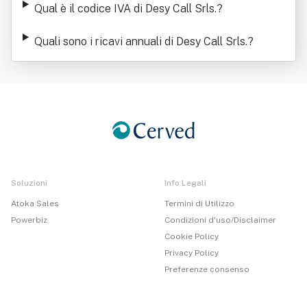
Qual è il codice IVA di Desy Call Srls.
?
Quali sono i ricavi annuali di Desy Call Srls.
?
Soluzioni
Info Legali
Atoka Sales
Termini di Utilizzo
Powerbiz
Condizioni d'uso/Disclaimer
Cookie Policy
Privacy Policy
Preferenze consenso