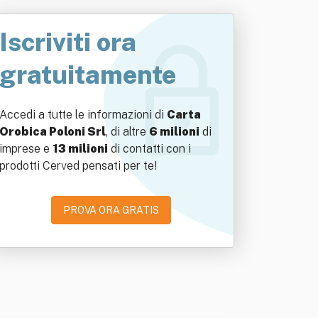
Iscriviti ora
gratuitamente
Accedi a tutte le informazioni di
Carta
Orobica Poloni Srl
, di altre
6 milioni
di
imprese e
13 milioni
di contatti con i
prodotti Cerved pensati per te!
PROVA ORA GRATIS