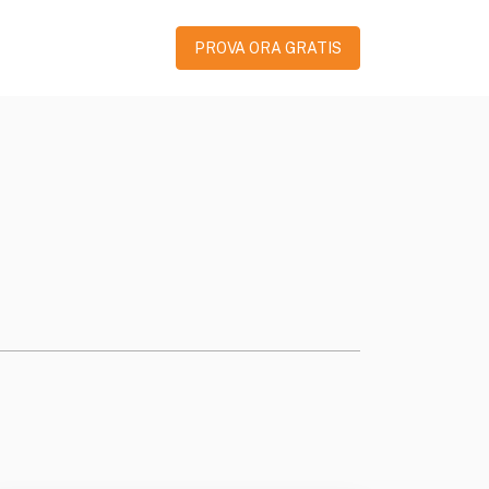
PROVA ORA GRATIS