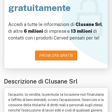
gratuitamente
Accedi a tutte le informazioni di
Clusane Srl
,
di altre
6 milioni
di imprese e
13 milioni
di
contatti con i prodotti Cerved pensati per te!
PROVA ORA GRATIS
Descrizione di Clusane Srl
l'acquisto, la vendita, la permuta, la locazione non finanziaria
e l'affitto di beni immobili, ovvero l'acquisizione, l'esercizio e la
cessione della titolarita' di diritti reali e personali sugli stessi,
nonche' l'esecuzione di lavori edili e civili di qualsiasi genere,