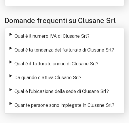
Domande frequenti su Clusane Srl
Qual è il numero IVA di Clusane Srl
?
Qual è la tendenza del fatturato di Clusane Srl
?
Qual è il fatturato annuo di Clusane Srl
?
Da quando è attiva Clusane Srl
?
Qual è l'ubicazione della sede di Clusane Srl
?
Quante persone sono impiegate in Clusane Srl
?