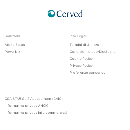
Soluzioni
Info Legali
Atoka Sales
Termini di Utilizzo
Powerbiz
Condizioni d'uso/Disclaimer
Cookie Policy
Privacy Policy
Preferenze consenso
CSA STAR Self-Assessment (CAIQ)
Informativa privacy ANCIC
Informativa privacy info commerciali