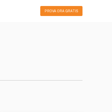
PROVA ORA GRATIS