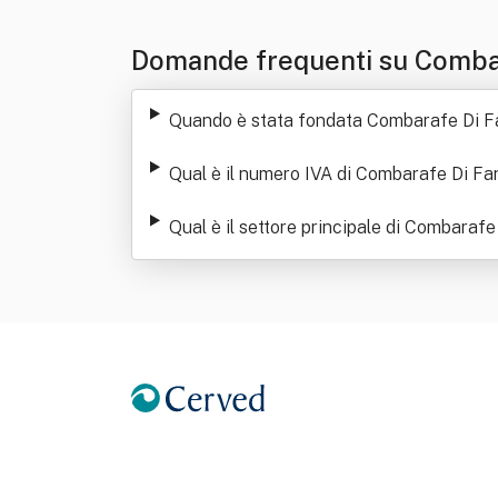
Domande frequenti su Combar
Quando è stata fondata Combarafe Di Fa
Qual è il numero IVA di Combarafe Di Fan
Qual è il settore principale di Combarafe