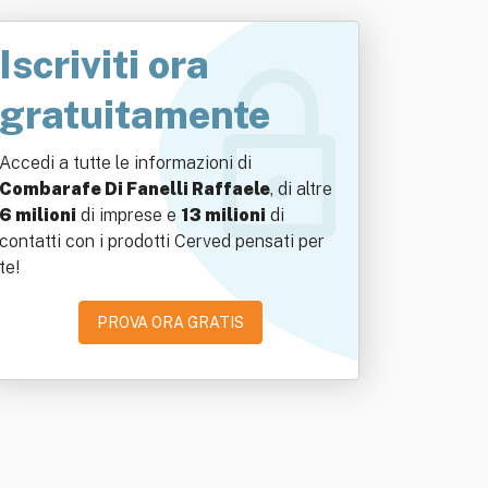
Iscriviti ora
gratuitamente
Accedi a tutte le informazioni di
Combarafe Di Fanelli Raffaele
, di altre
6 milioni
di imprese e
13 milioni
di
contatti con i prodotti Cerved pensati per
te!
PROVA ORA GRATIS