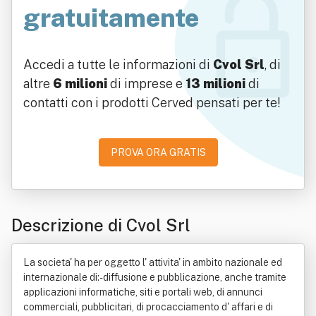
gratuitamente
Accedi a tutte le informazioni di
Cvol Srl
, di
altre
6 milioni
di imprese e
13 milioni
di
contatti con i prodotti Cerved pensati per te!
PROVA ORA GRATIS
Descrizione di Cvol Srl
La societa' ha per oggetto l' attivita' in ambito nazionale ed
internazionale di:- diffusione e pubblicazione, anche tramite
applicazioni informatiche, siti e portali web, di annunci
commerciali, pubblicitari, di procacciamento d' affari e di