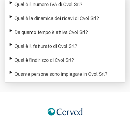
Qual è il numero IVA di Cvol Srl
?
Qual è la dinamica dei ricavi di Cvol Srl
?
Da quanto tempo è attiva Cvol Srl
?
Qual è il fatturato di Cvol Srl
?
Qual è l'indirizzo di Cvol Srl
?
Quante persone sono impiegate in Cvol Srl
?