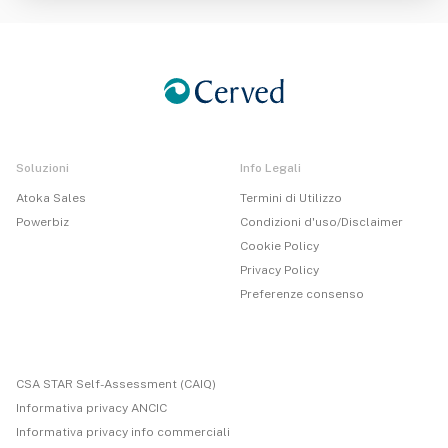
Soluzioni
Info Legali
Atoka Sales
Termini di Utilizzo
Powerbiz
Condizioni d'uso/Disclaimer
Cookie Policy
Privacy Policy
Preferenze consenso
CSA STAR Self-Assessment (CAIQ)
Informativa privacy ANCIC
Informativa privacy info commerciali