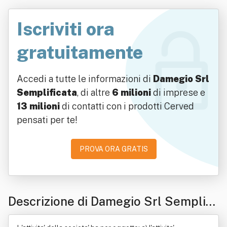
Iscriviti ora
gratuitamente
Accedi a tutte le informazioni di
Damegio Srl
Semplificata
, di altre
6 milioni
di imprese e
13 milioni
di contatti con i prodotti Cerved
pensati per te!
PROVA ORA GRATIS
Descrizione di Damegio Srl Semplifi
cata