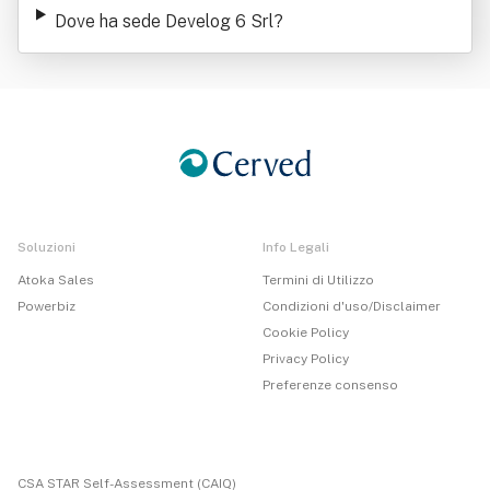
Dove ha sede Develog 6 Srl
?
Soluzioni
Info Legali
Atoka Sales
Termini di Utilizzo
Powerbiz
Condizioni d'uso/Disclaimer
Cookie Policy
Privacy Policy
Preferenze consenso
CSA STAR Self-Assessment (CAIQ)