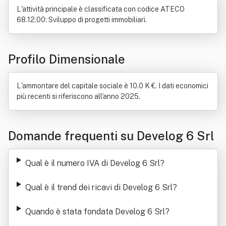
L'attività principale è classificata con codice ATECO
68.12.00: Sviluppo di progetti immobiliari.
Profilo Dimensionale
L'ammontare del capitale sociale è 10.0 K €. I dati economici
più recenti si riferiscono all'anno 2025.
Domande frequenti su Develog 6 Srl
Qual è il numero IVA di Develog 6 Srl
?
Qual è il trend dei ricavi di Develog 6 Srl
?
Quando è stata fondata Develog 6 Srl
?