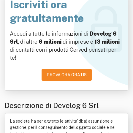
Iscriviti ora
gratuitamente
Accedi a tutte le informazioni di
Develog 6
Srl
, di altre
6 milioni
di imprese e
13 milioni
di contatti con i prodotti Cerved pensati per
te!
PROVA ORA GRATIS
Descrizione di Develog 6 Srl
La societa' ha per oggetto le attivita' di: a) assunzione e
gestione, per il conseguimento dell'oggetto sociale e nei