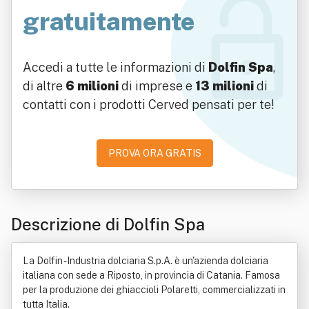
gratuitamente
Accedi a tutte le informazioni di
Dolfin Spa
,
di altre
6 milioni
di imprese e
13 milioni
di
contatti con i prodotti Cerved pensati per te!
PROVA ORA GRATIS
Descrizione di Dolfin Spa
La Dolfin - Industria dolciaria S.p.A. è un'azienda dolciaria
italiana con sede a Riposto, in provincia di Catania. Famosa
per la produzione dei ghiaccioli Polaretti, commercializzati in
tutta Italia.