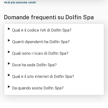
Vedi più aziende simili
Domande frequenti su Dolfin Spa
Qual è il codice IVA di Dolfin Spa
?
Quanti dipendenti ha Dolfin Spa
?
Quali sono i ricavi di Dolfin Spa
?
Dove ha sede Dolfin Spa
?
Qual è il sito internet di Dolfin Spa
?
Da quando esiste Dolfin Spa
?