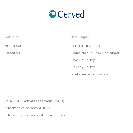
Soluzioni
Info Legali
Atoka Sales
Termini di Utilizzo
Powerbiz
Condizioni d'uso/Disclaimer
Cookie Policy
Privacy Policy
Preferenze consenso
CSA STAR Self-Assessment (CAIQ)
Informativa privacy ANCIC
Informativa privacy info commerciali