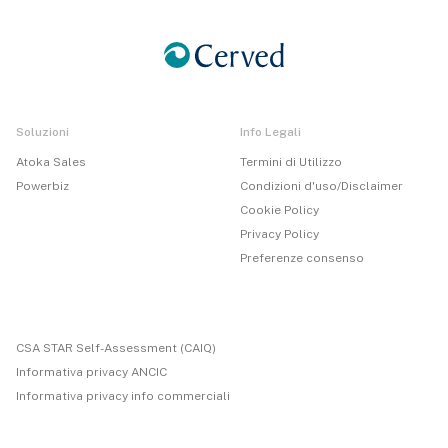
Soluzioni
Info Legali
Atoka Sales
Termini di Utilizzo
Powerbiz
Condizioni d'uso/Disclaimer
Cookie Policy
Privacy Policy
Preferenze consenso
CSA STAR Self-Assessment (CAIQ)
Informativa privacy ANCIC
Informativa privacy info commerciali